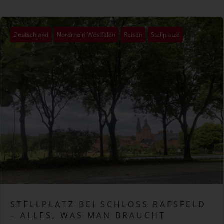
Deutschland
Nordrhein-Westfalen
Reisen
Stellplätze
STELLPLATZ BEI SCHLOSS RAESFELD
– ALLES, WAS MAN BRAUCHT