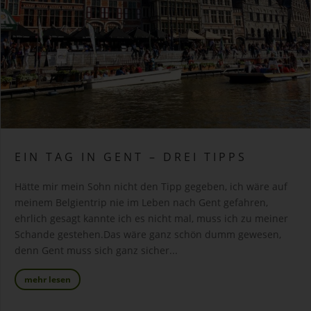
EIN TAG IN GENT – DREI TIPPS
Hätte mir mein Sohn nicht den Tipp gegeben, ich wäre auf
meinem Belgientrip nie im Leben nach Gent gefahren,
ehrlich gesagt kannte ich es nicht mal, muss ich zu meiner
Schande gestehen.Das wäre ganz schön dumm gewesen,
denn Gent muss sich ganz sicher...
mehr lesen