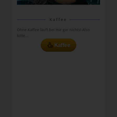
Kaffee
Ohne Kaffee läuft bei mir gar nichts! Also
bitte...