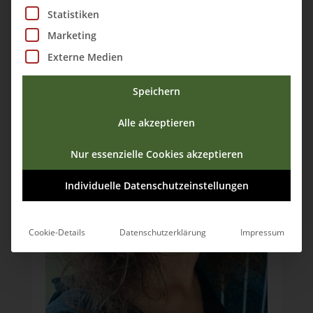
Statistiken
Marketing
Externe Medien
ÜBER MICH
Speichern
Alle akzeptieren
Nur essenzielle Cookies akzeptieren
Individuelle Datenschutzeinstellungen
Cookie-Details
Datenschutzerklärung
Impressum